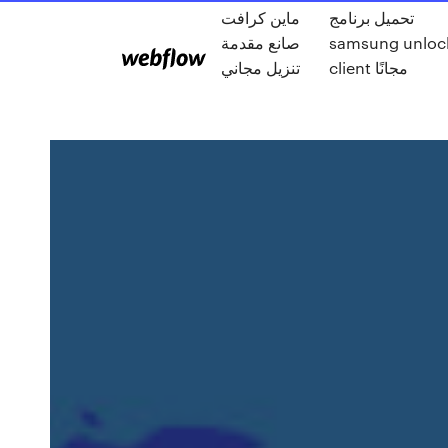
تحميل برنامج
ماين كرافت
samsung unloc
صانع مقدمة
client مجانًا
تنزيل مجاني