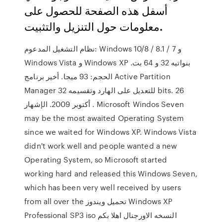
أسفل هذه الصفحة للحصول على
معلومات حول التنزيل والتثبيت.
نظام التشغيل المدعوم: Windows 10/8 / 8.1 / 7 و
Windows Vista و Windows XP بنواتيه 32 و 64 بت.
الحجم: 93 ميجا. أخير برنامج Active Partition
Manager للتعديل على الهارد وتقسيمه 32 bits. 26
أكتوبر 2009. الإشهار . Microsoft Windos Seven
may be the most awaited Operating System
since we waited for Windows XP. Windows Vista
didn't work well and people wanted a new
Operating System, so Microsoft started
working hard and released this Windows Seven,
which has been very well received by users
from all over the تحميل ويندوز Windows XP
Professional SP3 iso النسخه الاورجنال اهلا بكم