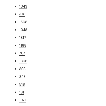
1043
478
1508
1048
1817
1188
707
1306
893
848
518
181
1971