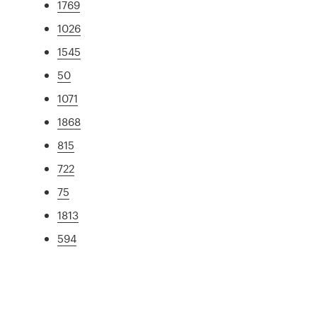
1769
1026
1545
50
1071
1868
815
722
75
1813
594