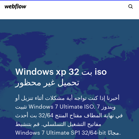
Windows xp 32 بت iso
تحميل غير محظور
أخبرنا إذا كنت تواجه أية مشكلات أثناء تنزيل أو
تثبيت Windows 7 Ultimate ISO. ويندوز 7
في نهاية المطاف مفتاح المنتج 32/64 بت أحدث
مفاتيح التشغيل التسلسلي. قم بتنشيط
Windows 7 Ultimate SP1 32/64-bit مجانًا.