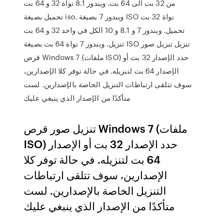
من 32 بت الى 64 بت. ويندوز 8.1 نواة 32 و 64 بت
تحميل بصيغة iso. ويندوز 7 بصيغة ISO نواة 32 بت
تحميل. ويندوز 7 و 8.1 و 10 الكل في واحد 32 و 64 بت
تنزيل. ويندوز 7 نواة 64 بت بصيغة ISO تنزيل تنزيل صور
قرص Windows 7 (ملفات ISO) حدد الإصدار 32 بت أو
الإصدار 64 بت لتنزيله. في حالة توفر كلا الإصدارين،
سوف تتلقى ارتباطات التنزيل الخاصة بالإصدارين. لست
متأكدًا من الإصدار الذي ينبغي عليك
تنزيل صور قرص Windows 7 (ملفات
ISO) حدد الإصدار 32 بت أو الإصدار
64 بت لتنزيله. في حالة توفر كلا
الإصدارين، سوف تتلقى ارتباطات
التنزيل الخاصة بالإصدارين. لست
متأكدًا من الإصدار الذي ينبغي عليك