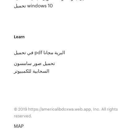
تحميل windows 10
Learn
في تحميل pdf البرية مجانا
تحميل صور سامسون
السحابية للكمبيوتر
© 2019 https://americalibdcxwa.web.app, Inc. All rights
reserved.
MAP