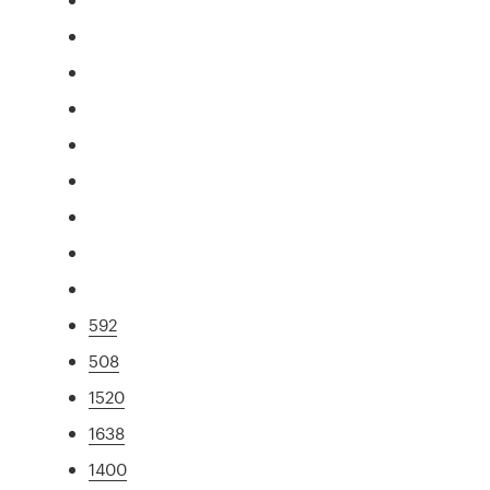
592
508
1520
1638
1400