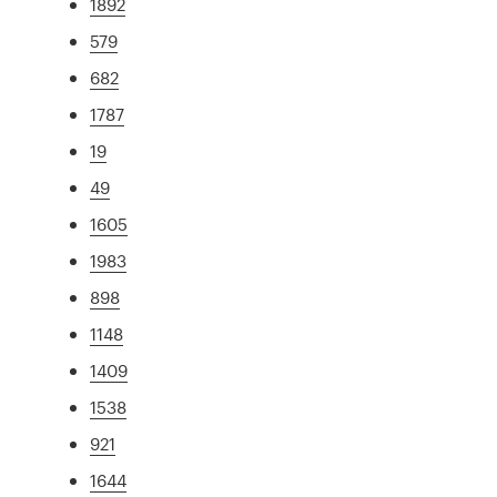
1892
579
682
1787
19
49
1605
1983
898
1148
1409
1538
921
1644