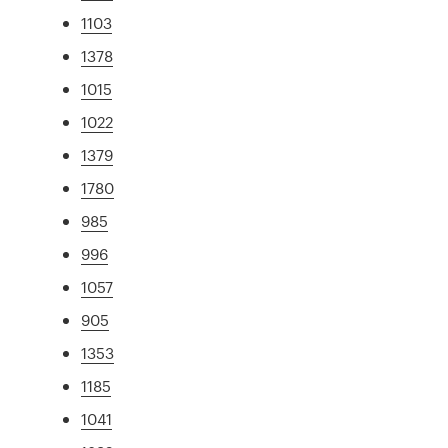
1103
1378
1015
1022
1379
1780
985
996
1057
905
1353
1185
1041