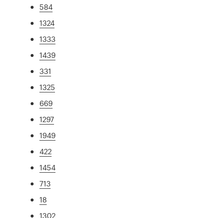
584
1324
1333
1439
331
1325
669
1297
1949
422
1454
713
18
1302