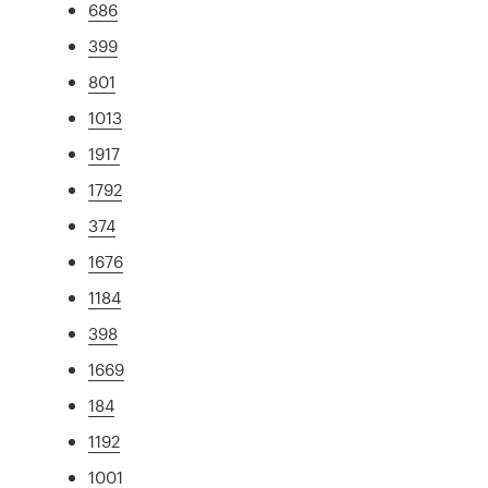
686
399
801
1013
1917
1792
374
1676
1184
398
1669
184
1192
1001