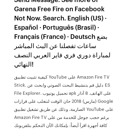
Garena Free Fire on Facebook
Not Now. Search. English (US) ·
Español · Português (Brasil) ·
Français (France) · Deutsch بضع
ساعات تفصلنا عن البث المباشر
لمباراة دوري فري فاير العربي النصف
النهائي!
كيفية تثبيت تطبيق YouTube على Amazon Fire TV
Stick. دليل قم بتنشيط البحث الصوتي وابحث عن ES
File Explorer. تحميل يوتيوب apk على الهاتف. 8 آذار
(مارس) 2018 حان الوقت لنتغلب على قرارات Google
الصارمة، وذلك عن طريق تشغيل تطبيق YouTube على
Amazon Fire TV برغم حجب جوجل للخدمة من على
كافة أجهزة اقرأ أيضاً: بإمكانك الآن التحكم بتلفزيونك