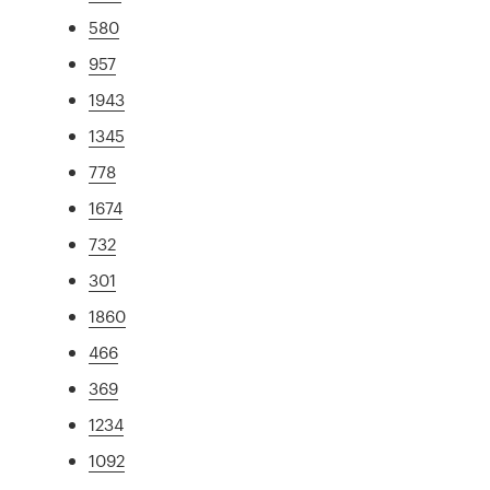
580
957
1943
1345
778
1674
732
301
1860
466
369
1234
1092