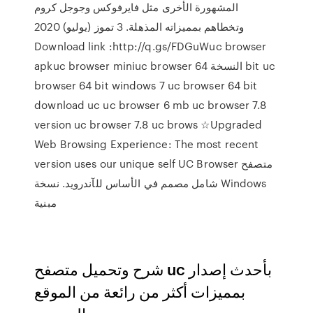
المشهورة الأخرى مثل فايرفوكس وجوجل كروم
وتخطاهم بمميزاته المذهلة. 3 تموز (يوليو) 2020
Download link :http://q.gs/FDGuWuc browser
apkuc browser miniuc browser النسخة 64 bit uc
browser 64 bit windows 7 uc browser 64 bit
download uc uc browser 6 mb uc browser 7.8
version uc browser 7.8 uc brows ☆Upgraded
Web Browsing Experience: The most recent
version uses our unique self UC Browser متصفح
شامل مصمم في الأساس للآندرويد. نسخة Windows
مبنية
شرح وتحميل متصفح uc بأحدث إصدار
بمميزات أكثر من رائعة من الموقع