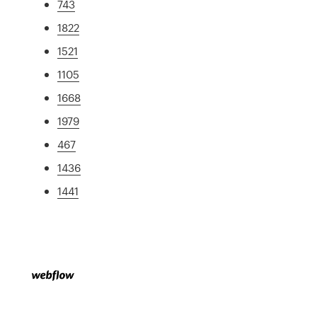
743
1822
1521
1105
1668
1979
467
1436
1441