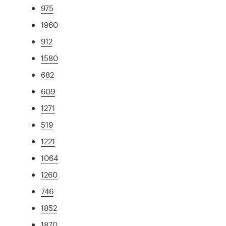
975
1960
912
1580
682
609
1271
519
1221
1064
1260
746
1852
1870