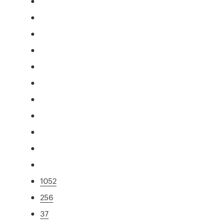
1052
256
37