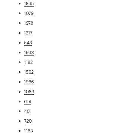
1835
1079
1978
1217
543
1938
1182
1562
1986
1083
618
40
720
1163