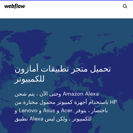
تحميل متجر تطبيقات أمازون
للكمبيوتر
وحتى الآن ، يتم شحن Amazon Alexa
باستخدام أجهزة كمبيوتر محمول مختارة من HP
و Lenovo و Asus و Acer. باختصار ، يتوفر
تطبيق Alexa للكمبيوتر ، ولكن ليس