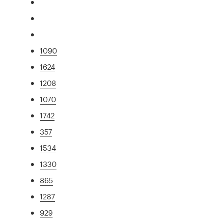
1090
1624
1208
1070
1742
357
1534
1330
865
1287
929