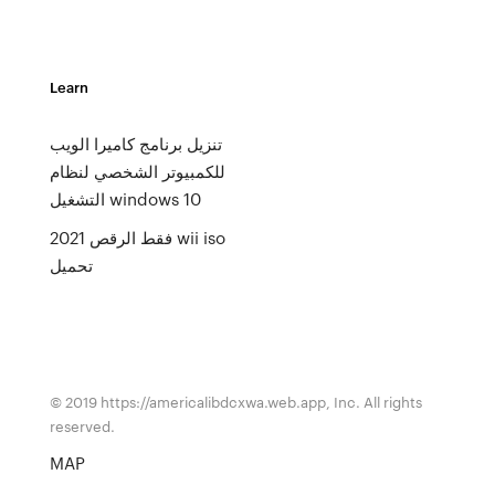
Learn
تنزيل برنامج كاميرا الويب
للكمبيوتر الشخصي لنظام
التشغيل windows 10
فقط الرقص 2021 wii iso
تحميل
© 2019 https://americalibdcxwa.web.app, Inc. All rights
reserved.
MAP