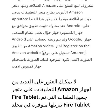
العملاقة ومنها متجر Amazon المعروف لبيع السلع على
الأنترنت بطرح متجر للتطبيقات يدعى Amazon
Appstore حيث تم أطلاقة مؤخراً قد يظهر هذا الخطأ
عند محاولة تثبيت تطبيق متوافق مع Android على:
جهاز الكمبيوتر; جهاز جوّال يعمل بنظام التشغيل
Android ولم يتم ربطه بحسابك على Google; جهاز
من تطبيق Amazon Video، اختر Register on the
Amazon website (تسجيل على موقع Amazon).
الصورة. اكتب الكود الموجود لديك. الصورة. باستخدام
جهاز كمبيوتر, اذهب
لا يمكنك العثور على العديد من
التطبيقات على متجر Amazon لجهاز
Fire Tablet. جميع الملفات التي تم
تنزيلها متوفرة في مجلد Fire Tablet