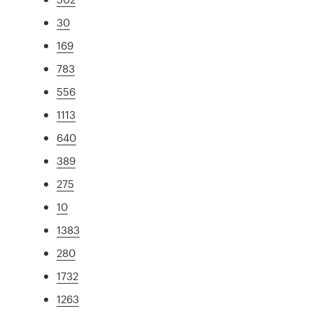
30
169
783
556
1113
640
389
275
10
1383
280
1732
1263