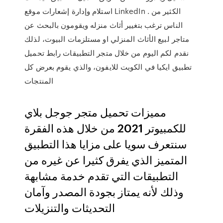
استلام وإدارة إشعارات موقع LinkedIn . الكثير من
الناس ترغب بتغيير أثاث منزله ويقومون بالبحث عن
متاجر لبيع الأثاث المنزلي او مستلزمات البيوت، لذلك
نقدم لكم اليوم من خلال متجر التطبيقات رابط تحميل
تطبيق ايكيا في الكويت للايفون، والذي يقوم بعرض كل
المنتجات
مميزات تحميل متجر جوجل بلاي
للكمبيوتر 2021 من خلال هذه الفقرة
سنتعرف سويا على مزايا هذا التطبيق
المتميز الذي يفرق كثيرا عن غيره من
التطبيقات التي تقدم خدمة مشابهة
وذلك لأنه يمتاز بجودة المصدر وآمان
التحديثات والتنزيلات