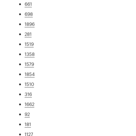
661
698
1896
281
1519
1358
1579
1854
1510
316
1662
92
181
1127