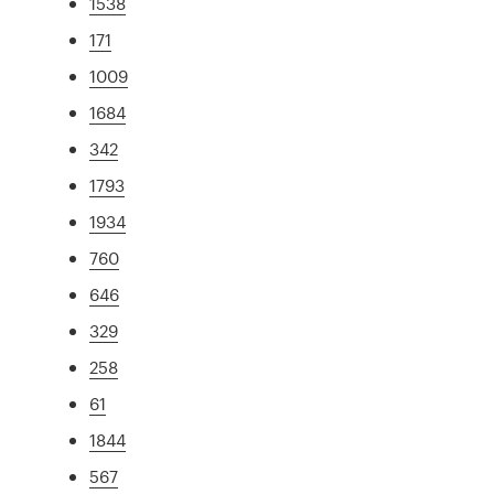
1538
171
1009
1684
342
1793
1934
760
646
329
258
61
1844
567