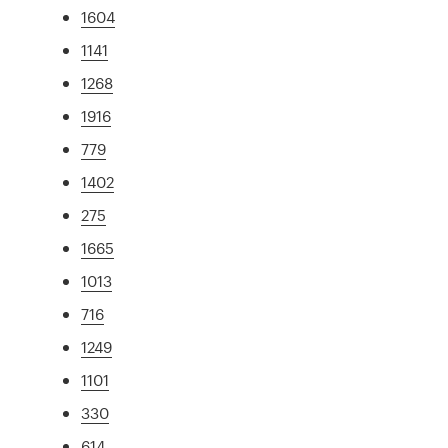
1604
1141
1268
1916
779
1402
275
1665
1013
716
1249
1101
330
614