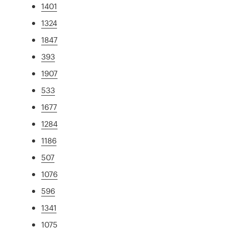
1401
1324
1847
393
1907
533
1677
1284
1186
507
1076
596
1341
1075