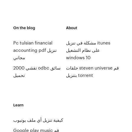
On the blog
About
مشكلة في تنزيل itunes
Pc tulsian financial
على نظام التشغيل
accounting pdf تنزيل
windows 10
مجاني
حلقات steven universe قم
تفشي 2000 odbc سائق
بتنزيل torrent
تحميل
Learn
كيفية تنزيل أي ملف يوتيوب
Google play music قم