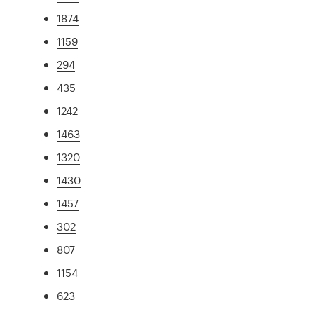
1874
1159
294
435
1242
1463
1320
1430
1457
302
807
1154
623