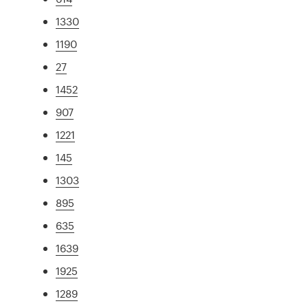
1330
1190
27
1452
907
1221
145
1303
895
635
1639
1925
1289