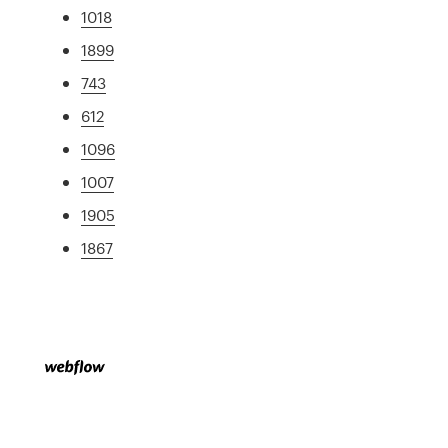
1018
1899
743
612
1096
1007
1905
1867