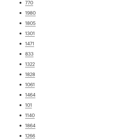
770
1980
1805
1301
1471
833
1322
1828
1061
1464
101
1140
1864
1266