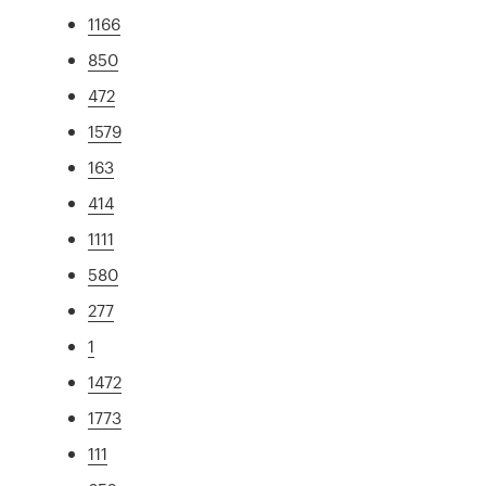
1166
850
472
1579
163
414
1111
580
277
1
1472
1773
111