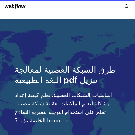
طرق الشبكة العصبية لمعالجة
اللغة الطبيعية pdf تنزيل
أساسيات الشبكات العصبية. تعلم كيفية إعداد
مشكلة لتعلم الماكينات بعقلية شبكة عصبية.
تعلم على استخدام التوجيه لتسريع النماذج
الخاصة بك.‏. 7 hours to