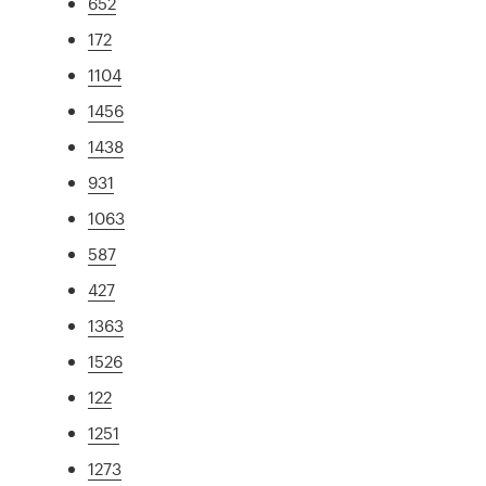
652
172
1104
1456
1438
931
1063
587
427
1363
1526
122
1251
1273