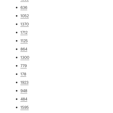
636
1052
1370
1712
1125
864
1300
779
178
1923
948
484
1595