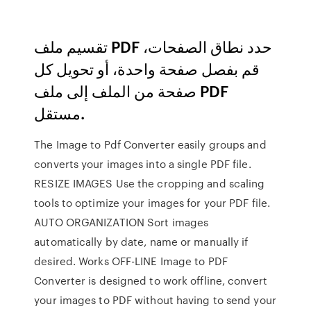
تقسيم ملف PDF حدد نطاق الصفحات،
قم بفصل صفحة واحدة، أو تحويل كل
صفحة من الملف إلى ملف PDF
مستقل.
The Image to Pdf Converter easily groups and
converts your images into a single PDF file.
RESIZE IMAGES Use the cropping and scaling
tools to optimize your images for your PDF file.
AUTO ORGANIZATION Sort images
automatically by date, name or manually if
desired. Works OFF-LINE Image to PDF
Converter is designed to work offline, convert
your images to PDF without having to send your