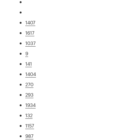
1407
1617
1037
9
141
1404
270
293
1934
132
1157
987