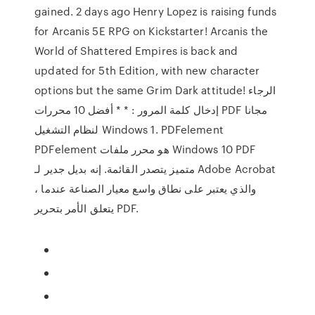
gained. 2 days ago Henry Lopez is raising funds
for Arcanis 5E RPG on Kickstarter! Arcanis the
World of Shattered Empires is back and
updated for 5th Edition, with new character
options but the same Grim Dark attitude! الرجاء
إدخال كلمة المرور : * * أفضل 10 محررات PDF مجانا
لنظام التشغيل Windows 1. PDFelement
PDFelement هو محرر ملفات Windows 10 PDF
متميز يتصدر القائمة. إنه بديل جدير لـ Adobe Acrobat
، والذي يعتبر على نطاق واسع معيار الصناعة عندما
يتعلق الأمر بتحرير PDF.