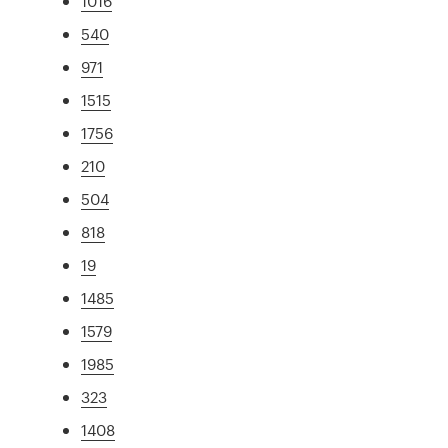
1016
540
971
1515
1756
210
504
818
19
1485
1579
1985
323
1408