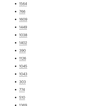
1564
766
1609
1449
1038
1402
390
1126
1045
1043
303
774
510
1369