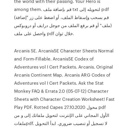
the world with their passing. Your Hero is
among them. قم بإضافة ملف txt لتحويله إلى pdf
(قم بسحب وإسقاط الملف، أو اضغط على زر "إضافة
ملف" أو قم برفع الملف من جوجل درايف أو دروبوكس)
واحصل على ملف pdf خلال ثوان.
Arcanis 5E. Arcanis5E Character Sheets Normal
and Form-Fillable. Arcanis5E Codex of
Adventures vol I Cert Packets. Arcanis. Original
Arcanis Continent Map. Arcanis ARG Codex of
Adventures vol I Cert Packets. Ask the Stat
Monkey FAQ & Errata 2.0 (05-07-12) Character
Sheets with Character Creation Worksheet! Fast
Play PDF. Rotted Capes 27.10.2020 محول pdf
الأول المجاني على الإنترنت لتحويل ملفاتك إلى و من
ملفاتpdf. لا تسجيل أو تنصيب ضروري. ابدأ التحويل