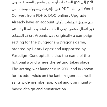
الصفحات أو تحديد هامش الصفحة. تحويل jpg إلى pdf
عبر الإنترنت وبسهولة ومجانا. من PDF الى ملف Word
Convert from PDF to DOC online . Upgrade
Already have an account يتم تحميل الملفات بأمان
عبر اتصال مشفر. تبقى الملفات آمنة. بعد المعالجة ، تتم
حذف الملفات. Arcanis was originally a campaign
setting for the Dungeons & Dragons game,
created by Henry Lopez and supported by
Paradigm Concepts.It is also the name of the
fictional world where the setting takes place.
The setting was launched in 2001 and is known
for its odd twists on the fantasy genre, as well
as its wide member approval and community-
based design and construction.