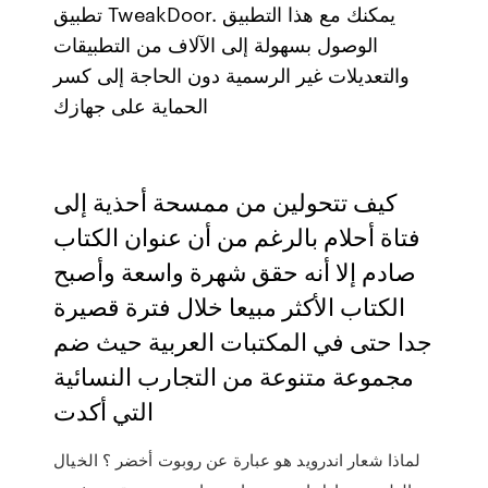
تطبيق TweakDoor. يمكنك مع هذا التطبيق
الوصول بسهولة إلى الآلاف من التطبيقات
والتعديلات غير الرسمية دون الحاجة إلى كسر
الحماية على جهازك
كيف تتحولين من ممسحة أحذية إلى
فتاة أحلام بالرغم من أن عنوان الكتاب
صادم إلا أنه حقق شهرة واسعة وأصبح
الكتاب الأكثر مبيعا خلال فترة قصيرة
جدا حتى في المكتبات العربية حيث ضم
مجموعة متنوعة من التجارب النسائية
التي أكدت
لماذا شعار اندرويد هو عبارة عن روبوت أخضر ؟ الخيال