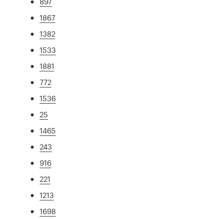
897
1867
1382
1533
1881
772
1536
25
1465
243
916
221
1213
1698