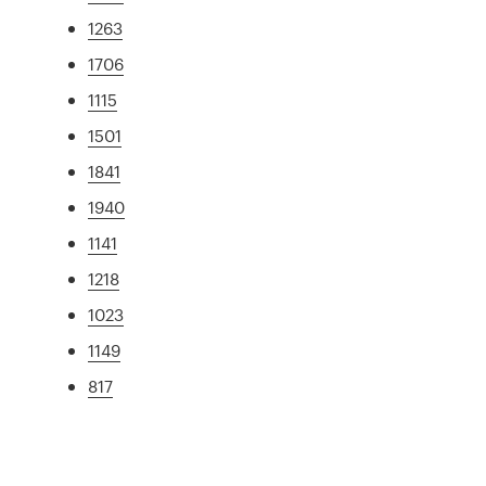
1263
1706
1115
1501
1841
1940
1141
1218
1023
1149
817