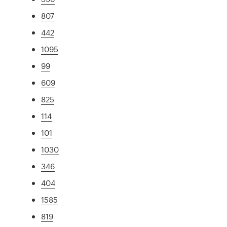
807
442
1095
99
609
825
114
101
1030
346
404
1585
819