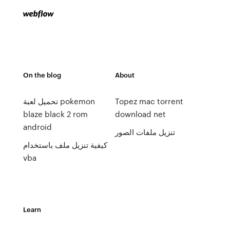
On the blog
About
Topez mac torrent
تحميل لعبة pokemon
blaze black 2 rom
download net
android
تنزيل ملفات الصور
كيفية تنزيل ملف باستخدام
vba
Learn