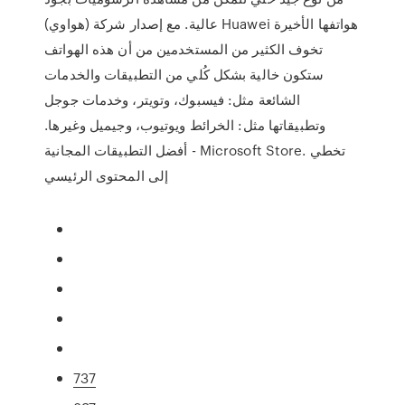
عالية. مع إصدار شركة (هواوي) Huawei هواتفها الأخيرة
تخوف الكثير من المستخدمين من أن هذه الهواتف
ستكون خالية بشكل كُلي من التطبيقات والخدمات
الشائعة مثل: فيسبوك، وتويتر، وخدمات جوجل
وتطبيقاتها مثل: الخرائط ويوتيوب، وجيميل وغيرها.
أفضل التطبيقات المجانية - Microsoft Store. تخطي
إلى المحتوى الرئيسي
737