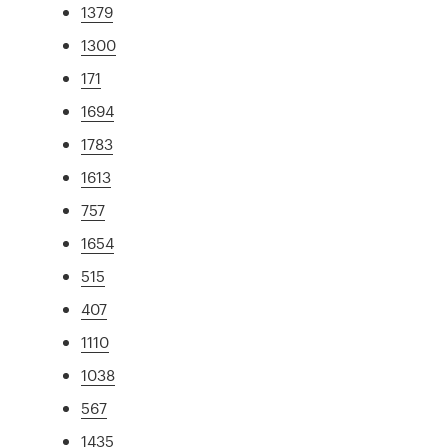
1379
1300
171
1694
1783
1613
757
1654
515
407
1110
1038
567
1435