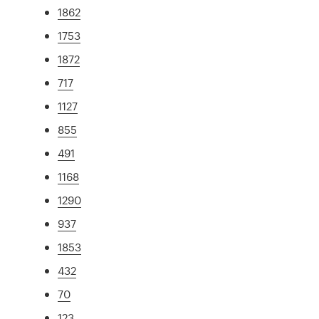
1862
1753
1872
717
1127
855
491
1168
1290
937
1853
432
70
123