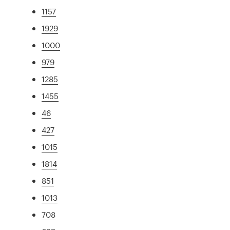
1157
1929
1000
979
1285
1455
46
427
1015
1814
851
1013
708