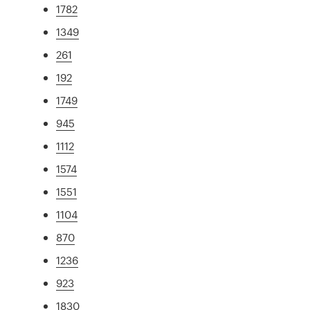
1782
1349
261
192
1749
945
1112
1574
1551
1104
870
1236
923
1830