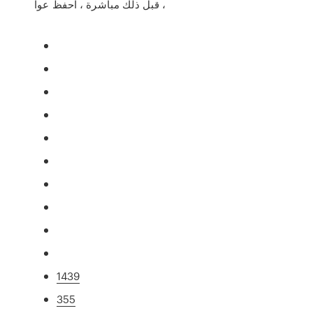
، قبل ذلك مباشرة ، احفظ عوا
1439
355