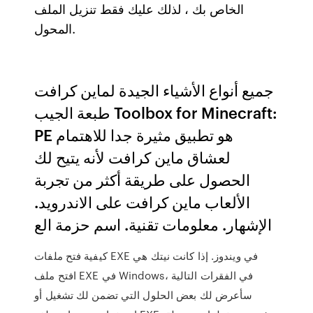
الخاص بك ، لذلك عليك فقط تنزيل الملف
المحول.
جميع أنواع الأشياء الجيدة لماين كرافت
طبعة الجيب Toolbox for Minecraft:
PE هو تطبيق مثيرة جدا للاهتمام
لعشاق ماين كرافت لأنه يتيح لك
الحصول على طريقة أكثر من تجربة
الألعاب ماين كرافت على الاندرويد.
الإشهار. معلومات تقنية. اسم حزمة الع
كيفية فتح ملفات EXE في ويندوز. إذا كانت نيتك هي
افتح ملف EXE في Windowsفي الفقرات التالية ،
سأعرض لك بعض الحلول التي تضمن لك تشغيل أو