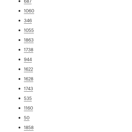
687
1060
346
1055
1863
1738
944
1622
1628
1743
535
1160
50
1858