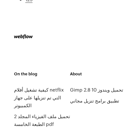
On the blog
About
Gimp 2.8 تحميل ويندوز 10
كيفية تشغيل أفلام netflix
التي تم تنزيلها على جهاز
تطبيق برامج تنزيل مجاني
الكمبيوتر
تحميل ملف الفيزياء المجلد 2
الطبعة الخامسة pdf