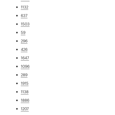
1132
637
1503
59
296
426
1647
1096
289
1915
1138
1886
1207