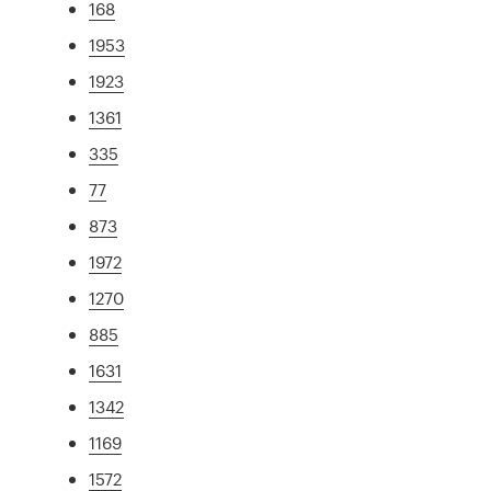
168
1953
1923
1361
335
77
873
1972
1270
885
1631
1342
1169
1572