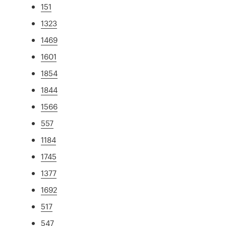
151
1323
1469
1601
1854
1844
1566
557
1184
1745
1377
1692
517
547