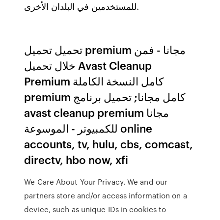
للمستخدمين في البلدان الأخرى.
تحميل تحميل premium مجانا - فمن
خلال تحميل Avast Cleanup
Premium كامل النسخة الكاملة
premium كامل مجانا; تحميل برنامج
avast cleanup premium مجانا
للكمبيوتر - الموسوعة online
accounts, tv, hulu, cbs, comcast,
directv, hbo now, xfi
We Care About Your Privacy. We and our
partners store and/or access information on a
device, such as unique IDs in cookies to