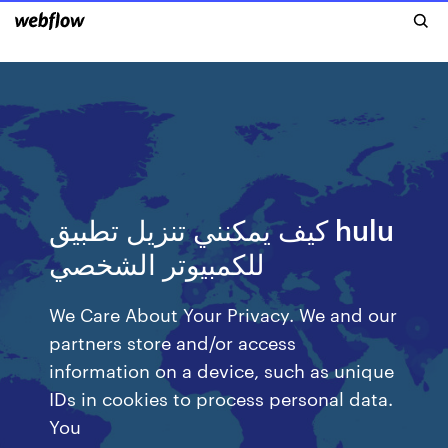
كيف يمكنني تنزيل تطبيق hulu
للكمبيوتر الشخصي
We Care About Your Privacy. We and our
partners store and/or access
information on a device, such as unique
IDs in cookies to process personal data.
You