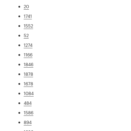
20
1741
1552
52
1274
1166
1846
1878
1678
1084
484
1586
894