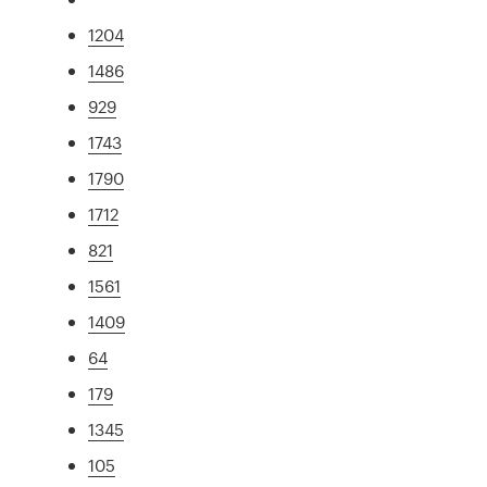
1204
1486
929
1743
1790
1712
821
1561
1409
64
179
1345
105