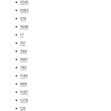
1045
1083
519
1648
17
157
369
1661
785
1149
669
1587
1376
125