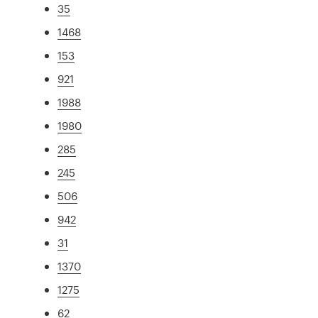
35
1468
153
921
1988
1980
285
245
506
942
31
1370
1275
62