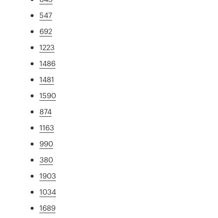
547
692
1223
1486
1481
1590
874
1163
990
380
1903
1034
1689