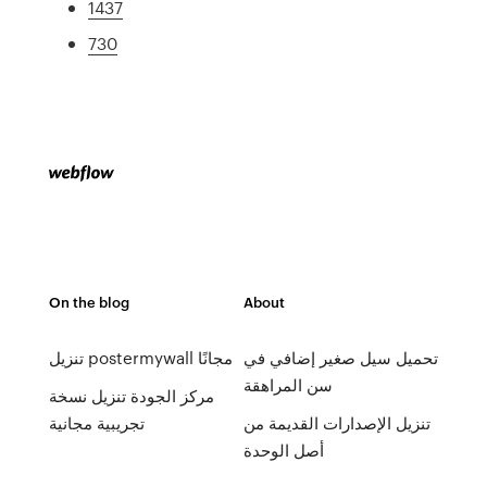
1437
730
On the blog
About
تحميل سيل صغير إضافي في
تنزيل postermywall مجانًا
سن المراهقة
مركز الجودة تنزيل نسخة
تنزيل الإصدارات القديمة من
تجريبية مجانية
أصل الوحدة