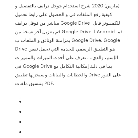
(مارس) 2020 شرح استخدام جوجل درايف بالتفصيل و
كيفية رفع الملفات في و الحصول على رابط تحميل
مباشر من قوقل درايف Google Drive للكمبيوتر قابل
قم بتنزيل آخر نسخة من Google Drive لـ Android. قم
بمزامنة الوثائق و الملفات ب Google Drive. Google
Drive هو التطبيق الرسمي للخدمة التي تحمل نفس
الإسم، والذي.. . تعرف على أحدث الميزات والمميزات
في Google Drive بما في ذلك إمكانية التكامل مع
والخطابات والبيانات وسيخزنها تطبيق Drive على الفور
بتنسيق ملفات PDF.