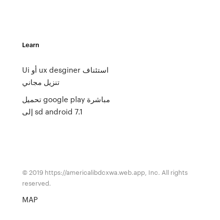
Learn
Ui أو ux desginer استئناف
تنزيل مجاني
تحميل google play مباشرة
إلى sd android 7.1
© 2019 https://americalibdcxwa.web.app, Inc. All rights
reserved.
MAP