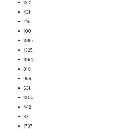
1231
431
245
100
1985
1325
1994
810
958
631
1300
442
37
1787