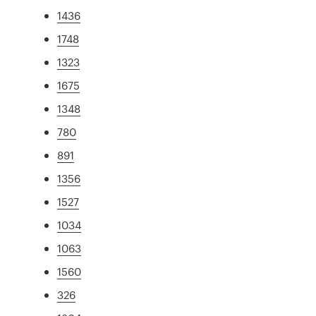
1436
1748
1323
1675
1348
780
891
1356
1527
1034
1063
1560
326