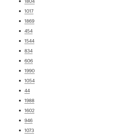
1804
1017
1869
454
1544
834
606
1990
1054
44
1988
1602
946
1073