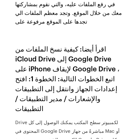
في رفع الملفات عليه، والتي نقوم بمشاركتها
معك من خلال الموقع. وتجد معظم الملفات الي
تجدها على الموقع مرفوعة على
اقرأ أيضا: كيفية نسخ الملفات من
iCloud Drive إلى Google Drive
على iPhone لإيقاف Google Drive ،
اتبع الخطوات التالية: الخطوة 1: افتح
إعدادات الجهاز وانتقل إلى التطبيقات
والإشعارات / مدير التطبيقات /
التطبيقات
Drive لكمبيوتر سطح المكتب يمكنك الوصول إلى كل
المحتوى في Google Drive مباشرةً من جهاز Mac أو