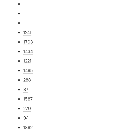
1241
1703
1434
1221
1485
288
87
1587
270
94
1882