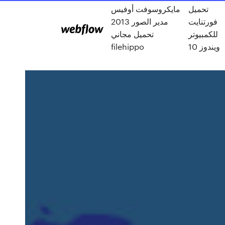
تحميل
مايكروسوفت أوفيس
فورتنايت
مدير الصور 2013
للكمبيوتر
تحميل مجاني
filehippo
ويندوز 10