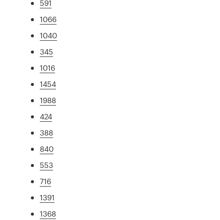
591
1066
1040
345
1016
1454
1988
424
388
840
553
716
1391
1368