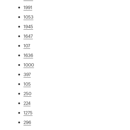
1991
1053
1945
1647
107
1636
1000
397
105
250
224
1275
296