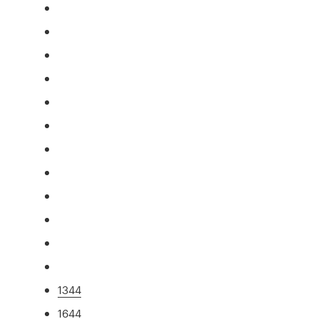
1344
1644