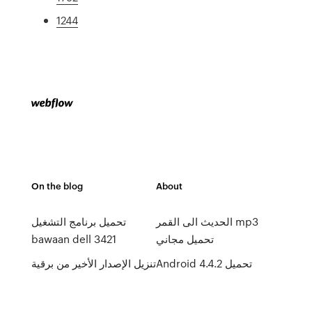
1244
On the blog
About
الحديث الى القمر mp3
تحميل برنامج التشغيل
تحميل مجاني
bawaan dell 3421
Android 4.4.2 تحميل
تنزيل الإصدار الأخير من برقية