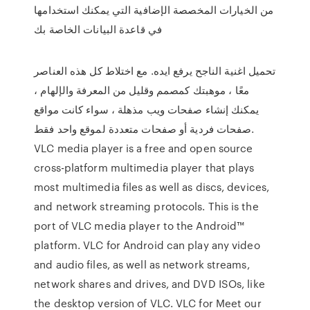
من الخيارات المخصصة الإضافية التي يمكنك استخدامها
في قاعدة البيانات الخاصة بك
تحميل اغنية الناجح يرفع ايده. مع اختلاط كل هذه العناصر
معًا ، موهبتك كمصمم وقليل من المعرفة والإلهام ،
يمكنك إنشاء صفحات ويب مذهلة ، سواء كانت مواقع
صفحات فردية أو صفحات متعددة لموقع واحد فقط.
VLC media player is a free and open source
cross-platform multimedia player that plays
most multimedia files as well as discs, devices,
and network streaming protocols. This is the
port of VLC media player to the Android™
platform. VLC for Android can play any video
and audio files, as well as network streams,
network shares and drives, and DVD ISOs, like
the desktop version of VLC. VLC for Meet our