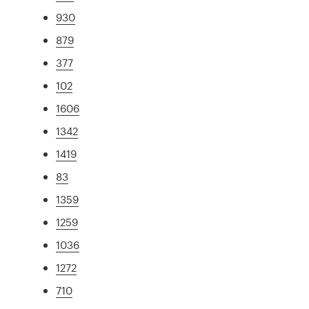
930
879
377
102
1606
1342
1419
83
1359
1259
1036
1272
710