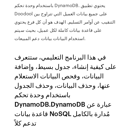
باستخدام وحدة تحكم DynamoDB. يحتوي تطبيق
Doodool على جميع بيانات العميل التي تتراوح بين
التنقيب عن أوامر التسليم. الهدف هو أن كل فرع يحتوي
على قاعدة بيانات كاملة لكل عميل، بحيث سيتم
استخدام البيانات بيانات دعم المبيعات.
في هذا البرنامج التعليمي، ستتعرف
على كيفية إنشاء، جدول بسيط، وإضافة
البيانات، وفحص البيانات الاستعلام
عنها، وحذف البيانات، وحذف الجدول
باستخدام وحدة تحكم
DynamoDB.DynamoDB عبارة عن
قاعدة بيانات NoSQL مُدارة بالكامل
تدعم كلاً