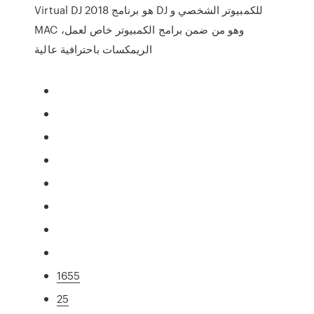
Virtual DJ 2018 هو برنامج DJ للكمبيوتر الشخصي و
MAC ،وهو من ضمن برامج الكمبيوتر خاص لعمل
الريمكسات باحترافية عالية
1655
25