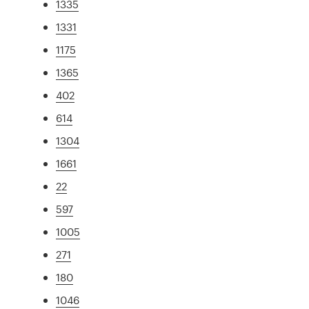
1335
1331
1175
1365
402
614
1304
1661
22
597
1005
271
180
1046