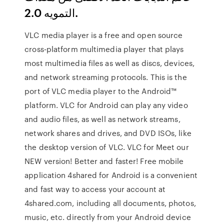
التمويه 2.0.
VLC media player is a free and open source
cross-platform multimedia player that plays
most multimedia files as well as discs, devices,
and network streaming protocols. This is the
port of VLC media player to the Android™
platform. VLC for Android can play any video
and audio files, as well as network streams,
network shares and drives, and DVD ISOs, like
the desktop version of VLC. VLC for Meet our
NEW version! Better and faster! Free mobile
application 4shared for Android is a convenient
and fast way to access your account at
4shared.com, including all documents, photos,
music, etc. directly from your Android device