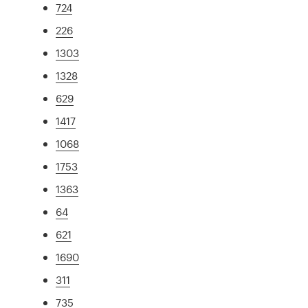
724
226
1303
1328
629
1417
1068
1753
1363
64
621
1690
311
735