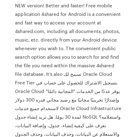
NEW version! Better and faster! Free mobile
application 4shared for Android is a convenient
and fast way to access your account at
4shared.com, including all documents, photos,
music, etc. directly from your Android device
whenever you wish to. The convenient public
search option allows you to search for and find
the file you need within the massive 4shared
file database. It’s also تسمح لك Oracle Cloud
Free Tier بتسجيل الاشتراك للحصول على حساب في
Oracle Cloud يوفر عددًا من الخدمات "المجانية دائمًا"
وإصدارًا تجريبيًا مجانيًا مع رصيد مجاني قدره 300 دولار
لاستخدام جميع خدمات Oracle Cloud Infrastructure
لمدة 30 يومًا. هل تريد إنشاء جدول NoSQL واستعلامه؟
تعرف على كيفية إنشاء، جدول، وإضافة البيانات،
والاستعلام عن البيانات، وحذف البيانات، وحذف الجدول