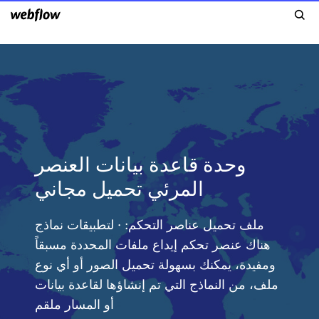
وحدة قاعدة بيانات العنصر
المرئي تحميل مجاني
ملف تحميل عناصر التحكم: · لتطبيقات نماذج
هناك عنصر تحكم إيداع ملفات المحددة مسبقاً
ومفيدة، يمكنك بسهولة تحميل الصور أو أي نوع
ملف، من النماذج التي تم إنشاؤها لقاعدة بيانات
أو المسار ملقم