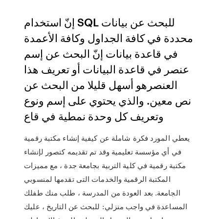
إنّ استخدام SQL للبحث عن بيانات
محددة في كافة الجداول وكافة الأعمدة
في قاعدة بيانات إنّ البحث عن إسم
عنصر في قاعدة البيانات أو تعريف هذا
العنصرهو أسهل قليلا من البحث عن
نص معين. والذي يحتوي على إسم ونوع
وتعريف كل وحدة نمطية في قاع
يعطي المورد فكرة شاملة عن كيفية إنشاء مكتبة رقمية
في أي مؤسسة تعليمية وقد تم تقديمه كتصور لإنشاء
مكتبة رقمية في كلية التربية بجامعة جدة ، مع مميزات
المكتبة الرقمية والخدمات التى تقدمها لمنسوبي
الجامعة. بعد العودة من المدرسة ، طلب منك طفلك
المساعدة في واجب منزلي: للبحث عن التاريخ ، عليك