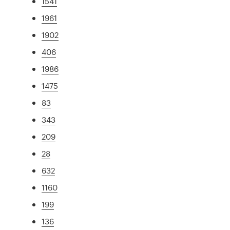
1541
1961
1902
406
1986
1475
83
343
209
28
632
1160
199
136