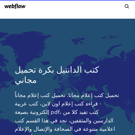
كتب الدانتيل بكرة تحميل
مجاني
تحميل كتب إعلام مجانا. تحميل كتب إعلام مجاناً
- قراءة كتب إعلام اون لاين، كتب عربية
إلكترونية بصيغة pdf، كتب تفيد كلا من
الدارسين والمثقفين، تجد في هذا القسم كتب
اعلامية متنوعة في الصحافة والإتصال والإعلام