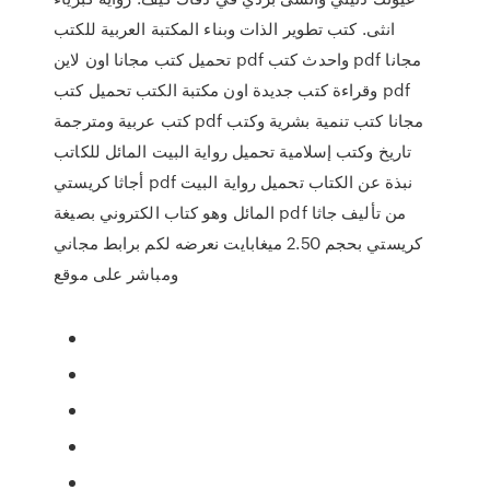
انثى. كتب تطوير الذات وبناء المكتبة العربية للكتب
تحميل كتب مجانا اون لاين pdf واحدث كتب pdf مجانا
وقراءة كتب جديدة اون مكتبة الكتب تحميل كتب pdf
كتب عربية ومترجمة pdf مجانا كتب تنمية بشرية وكتب
تاريخ وكتب إسلامية تحميل رواية البيت المائل للكاتب
أجاثا كريستي pdf نبذة عن الكتاب تحميل رواية البيت
المائل وهو كتاب الكتروني بصيغة pdf من تأليف جاثا
كريستي بحجم 2.50 ميغابايت نعرضه لكم برابط مجاني
ومباشر على موقع