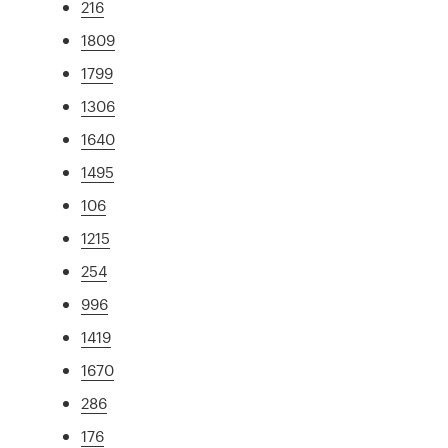
216
1809
1799
1306
1640
1495
106
1215
254
996
1419
1670
286
176