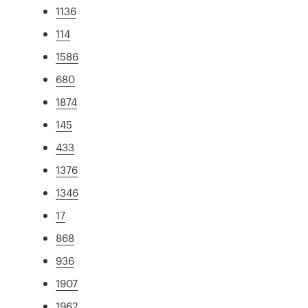
1136
114
1586
680
1874
145
433
1376
1346
17
868
936
1907
1962