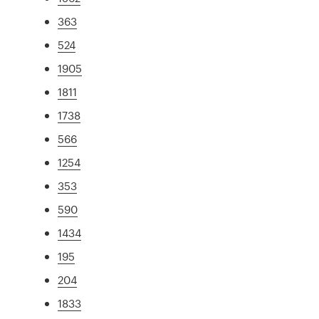
363
524
1905
1811
1738
566
1254
353
590
1434
195
204
1833