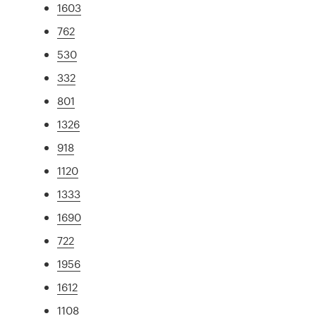
1603
762
530
332
801
1326
918
1120
1333
1690
722
1956
1612
1108