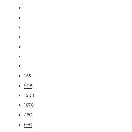
165
508
1508
1070
460
960