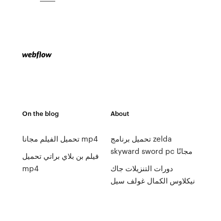
On the blog
About
تحميل برنامج zelda
تحميل الفيلم مجانا mp4
skyward sword pc مجانًا
فيلم بن بلاي براتي تحميل
دورات التنزيلات جاك
mp4
نيكلاوس الكمال غولف سيل