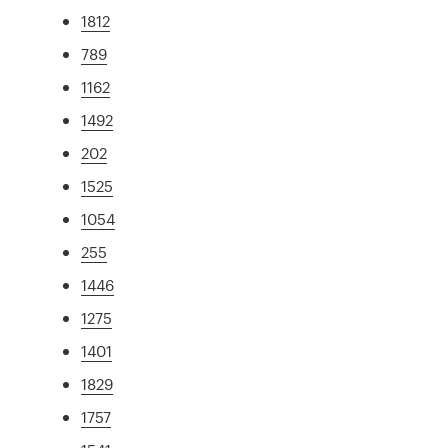
1812
789
1162
1492
202
1525
1054
255
1446
1275
1401
1829
1757